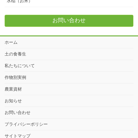
水稲（お米）
お問い合わせ
ホーム
土の食養生
私たちについて
作物別実例
農業資材
お知らせ
お問い合わせ
プライバシーポリシー
サイトマップ