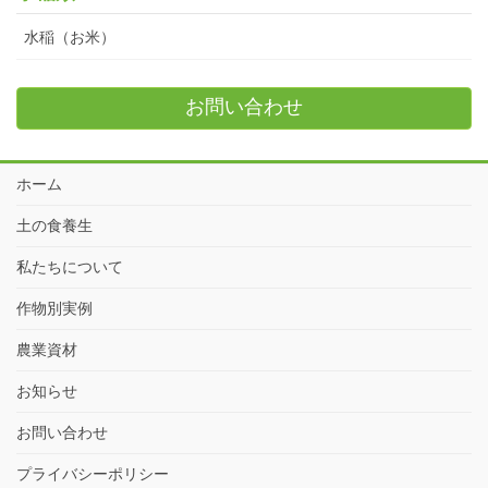
水稲（お米）
お問い合わせ
ホーム
土の食養生
私たちについて
作物別実例
農業資材
お知らせ
お問い合わせ
プライバシーポリシー