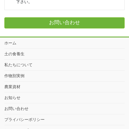
下さい。
お問い合わせ
ホーム
土の食養生
私たちについて
作物別実例
農業資材
お知らせ
お問い合わせ
プライバシーポリシー